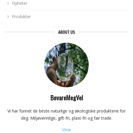
Nyheter
Produkter
ABOUT US
BevareMegVel
Vi har funnet de beste naturlige og økologiske produktene for
deg. Miljøvennlige, gift-fri, plast-fri og fair trade.
View