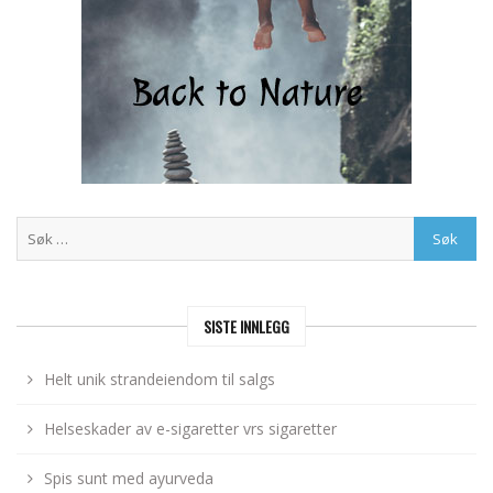
SISTE INNLEGG
Helt unik strandeiendom til salgs
Helseskader av e-sigaretter vrs sigaretter
Spis sunt med ayurveda