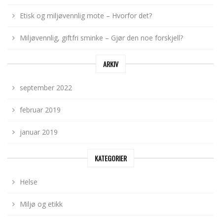
Etisk og miljøvennlig mote – Hvorfor det?
Miljøvennlig, giftfri sminke – Gjør den noe forskjell?
ARKIV
september 2022
februar 2019
januar 2019
KATEGORIER
Helse
Miljø og etikk