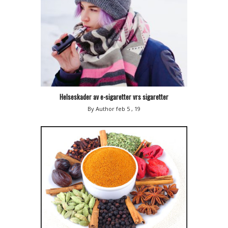
Helseskader av e-sigaretter vrs sigaretter
By Author
feb 5 , 19