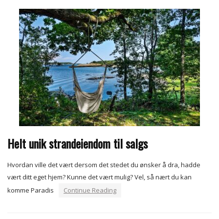
Helt unik strandeiendom til salgs
Hvordan ville det vært dersom det stedet du ønsker å dra, hadde
vært ditt eget hjem? Kunne det vært mulig? Vel, så nært du kan
komme Paradis
Continue Reading