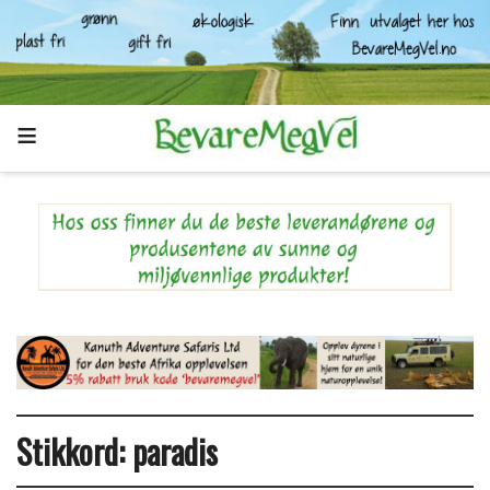
Stikkord:
paradis