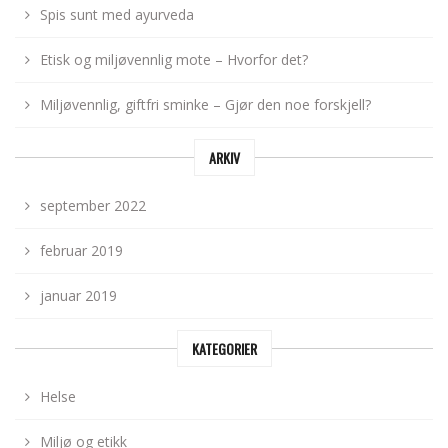
Spis sunt med ayurveda
Etisk og miljøvennlig mote – Hvorfor det?
Miljøvennlig, giftfri sminke – Gjør den noe forskjell?
ARKIV
september 2022
februar 2019
januar 2019
KATEGORIER
Helse
Miljø og etikk