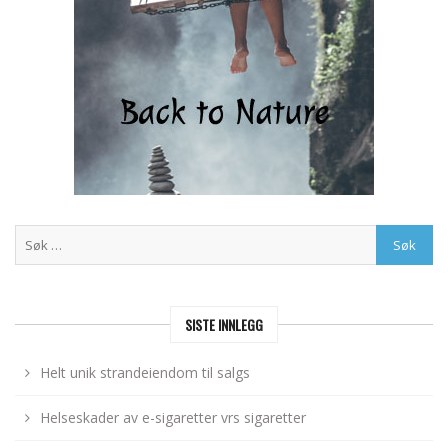
SISTE INNLEGG
Helt unik strandeiendom til salgs
Helseskader av e-sigaretter vrs sigaretter