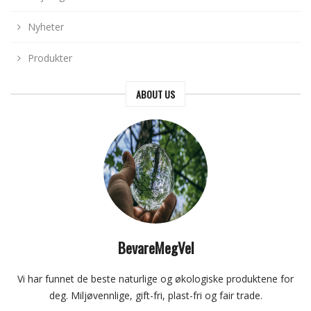
Nyheter
Produkter
ABOUT US
BevareMegVel
Vi har funnet de beste naturlige og økologiske produktene for
deg. Miljøvennlige, gift-fri, plast-fri og fair trade.