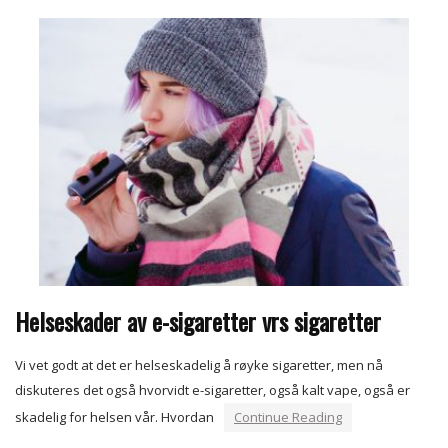
Helseskader av e-sigaretter vrs sigaretter
Vi vet godt at det er helseskadelig å røyke sigaretter, men nå
diskuteres det også hvorvidt e-sigaretter, også kalt vape, også er
skadelig for helsen vår. Hvordan
Continue Reading