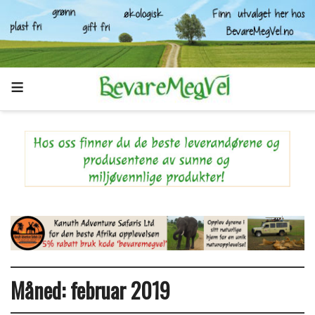
Måned:
februar 2019