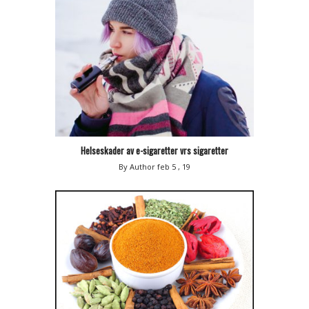
Helseskader av e-sigaretter vrs sigaretter
By Author
feb 5 , 19