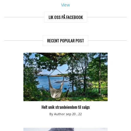
View
LIK OSS PÅ FACEBOOK
RECENT POPULAR POST
Helt unik strandeiendom til salgs
By Author
sep 20 , 22